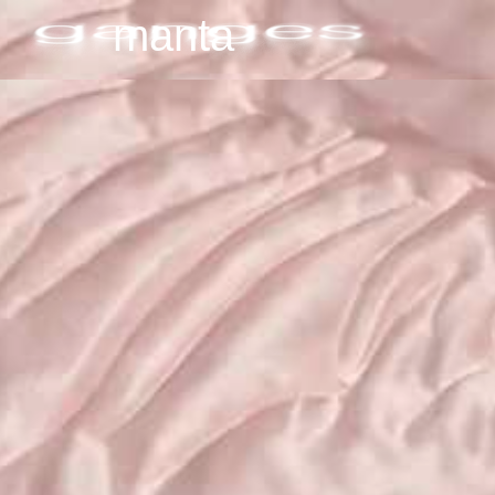
manta